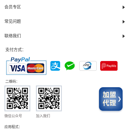
会员专区
常见问题
联络我们
支付方式：
二维码：
微信公众号
加入我们
应用程式：