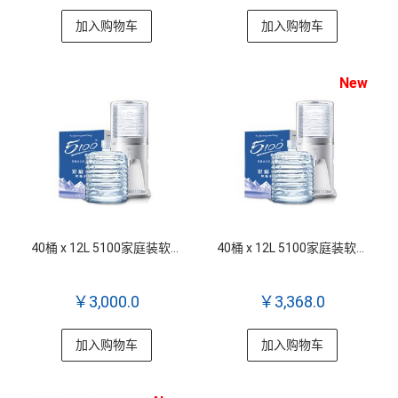
加入购物车
加入购物车
New
40桶 x 12L 5100家庭装软包桶装水 + Q5 5100专用台式室温饮水机
40桶 x 12L 5100家庭装软包桶装水 + Q6 5100专用台式雙溫饮水机
￥3,000.0
￥3,368.0
加入购物车
加入购物车