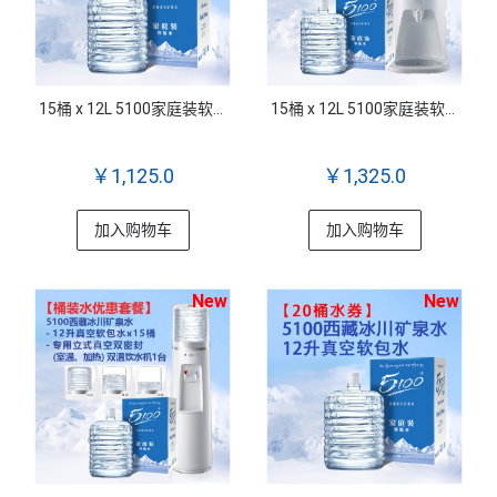
15桶 x 12L 5100家庭装软包桶装水
15桶 x 12L 5100家庭装软包桶装水 + Q5 5100专用台式室温饮水机
￥1,125.0
￥1,325.0
加入购物车
加入购物车
New
New