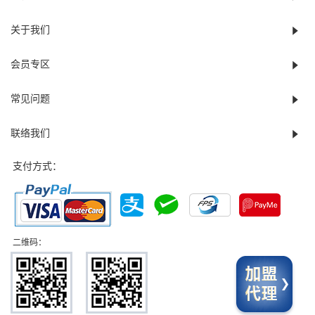
关于我们
会员专区
常见问题
联络我们
支付方式：
二维码：