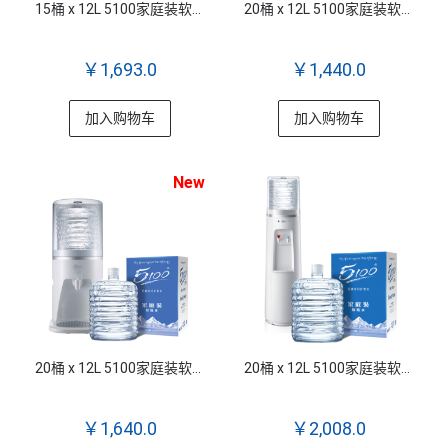
15桶 x 12L 5100家庭装软包桶装水 + Q6 5100专用立式真空双温(室温、加热)饮水机
20桶 x 12L 5100家庭装软包桶装水
￥1,693.0
￥1,440.0
加入购物车
加入购物车
New
20桶 x 12L 5100家庭装软包桶装水 + Q5 5100专用台式室温饮水机
20桶 x 12L 5100家庭装软包桶装水 + Q6 5100专用立式真空双温(室温、加热)饮水机
￥1,640.0
￥2,008.0