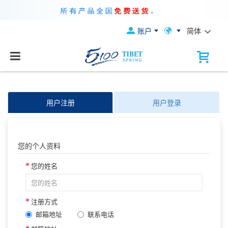
账户
简体
用户注册
用户登录
您的个人资料
您的姓名
注册方式
邮箱地址
联系电话