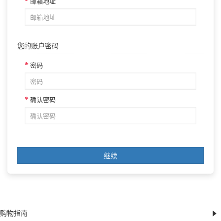
邮箱地址
您的账户密码
密码
确认密码
购物指南