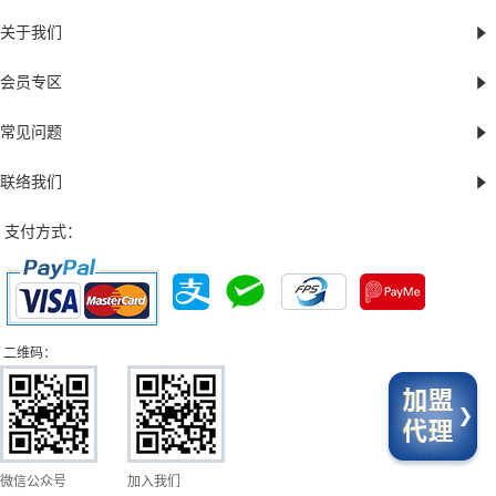
关于我们
会员专区
常见问题
联络我们
支付方式：
二维码：
微信公众号
加入我们