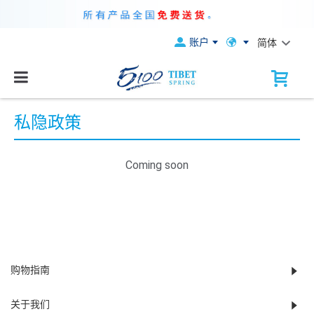
账户
简体
私隐政策
Coming soon
购物指南
关于我们