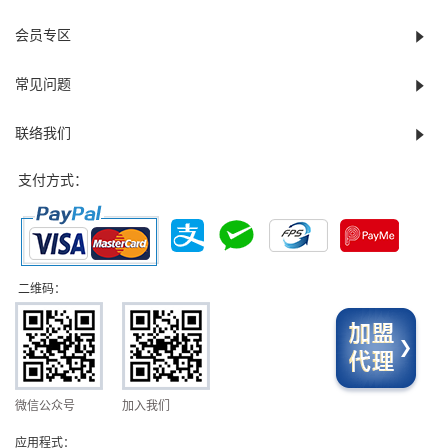
会员专区
常见问题
联络我们
支付方式：
二维码：
微信公众号
加入我们
应用程式：